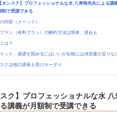
【オンスク】プロフェッショナルな水 八寿裕先生による講
額制で受講できる
の内容（スペック）
プラン（有料プラン）の解約方法は簡単、退会も
ミは？
リット、基礎を固めるにはいいが合格には演習量が足りな
スクは他の講座も受けホーダイ
スク】プロフェッショナルな水 八
る講義が月額制で受講できる