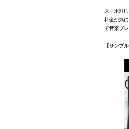
スマホ対応
料金が気に
て音楽プレ
【サンプル