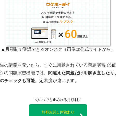
▲月額制で受講できるオンスク（画像は公式サイトから）
生の講義を聞いたら、すぐに用意されている問題演習で知
クの問題演習機能では、
間違えた問題だけを解き直したり
のチェックも可能
。定着度が違います。
＼いつでも止めれる月額制／
無料お試し体験あり