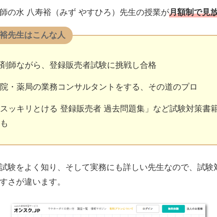
師の水 八寿裕（みず やすひろ）先生の授業が
月額制で見
寿裕先生はこんな人
剤師ながら、登録販売者試験に挑戦し合格
院・薬局の業務コンサルタントをする、その道のプロ
スッキリとける 登録販売者 過去問題集」など試験対策書
も
試験をよく知り、そして実務にも詳しい先生なので、試験
すさが違います。