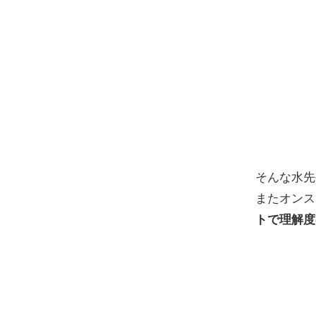
そんな水先
またオンス
トで理解度