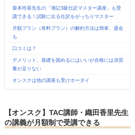
柴本玲菜先生の「簿記3級仕訳マスター講座」も受
講できる！試験に出る仕訳をがっちりマスター
月額プラン（有料プラン）の解約方法は簡単、退会
も
口コミは？
デメリット、基礎を固めるにはいいが合格には演習
量が足りない
オンスクは他の講座も受けホーダイ
【オンスク】TAC講師・織田香里先生
の講義が月額制で受講できる