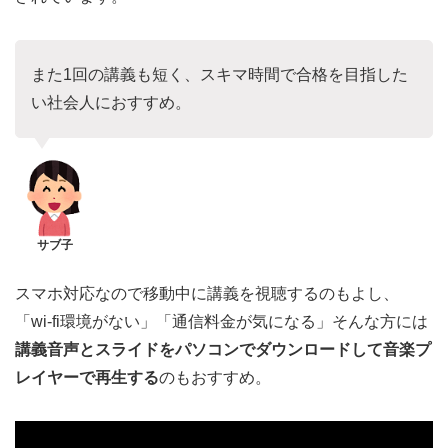
また1回の講義も短く、スキマ時間で合格を目指した
い社会人におすすめ。
サブ子
スマホ対応なので移動中に講義を視聴するのもよし、
「wi-fi環境がない」「通信料金が気になる」そんな方には
講義音声とスライドをパソコンでダウンロードして音楽プ
レイヤーで再生する
のもおすすめ。