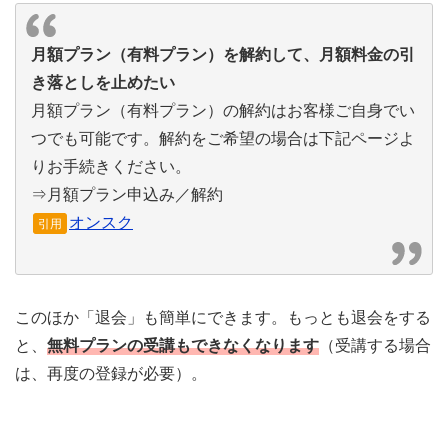
月額プラン（有料プラン）を解約して、月額料金の引
き落としを止めたい
月額プラン（有料プラン）の解約はお客様ご自身でい
つでも可能です。解約をご希望の場合は下記ページよ
りお手続きください。
⇒月額プラン申込み／解約
オンスク
引用
このほか「退会」も簡単にできます。もっとも退会をする
と、
無料プランの受講もできなくなります
（受講する場合
は、再度の登録が必要）。