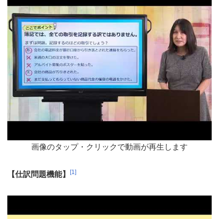
画像のタップ・クリックで動画が再生します
[1]
【仕訳問題機能】