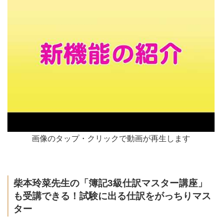
画像のタップ・クリックで動画が再生します
柴本玲菜先生の「簿記3級仕訳マスター講座」
も受講できる！試験に出る仕訳をがっちりマス
ター