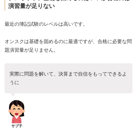
演習量が足りない
最近の簿記試験のレベルは高いです。
オンスクは基礎を固めるのに最適ですが、合格に必要な問
題演習量が足りません。
実際に問題を解いて、決算まで自信をもってできるよ
うに
サブ子