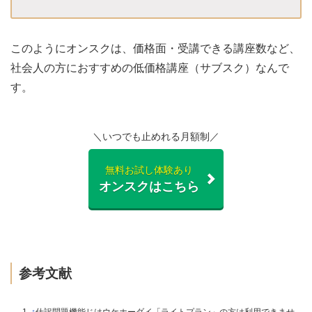
このようにオンスクは、価格面・受講できる講座数など、
社会人の方におすすめの低価格講座（サブスク）なんで
す。
＼いつでも止めれる月額制／
無料お試し体験あり
オンスクはこちら
参考文献
↑
仕訳問題機能じはウケホーダイ「ライトプラン」の方は利用できませ