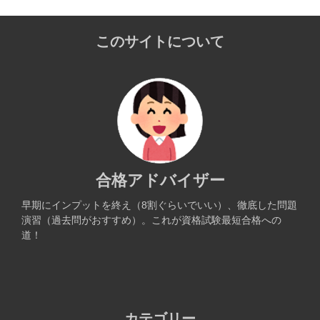
このサイトについて
合格アドバイザー
早期にインプットを終え（8割ぐらいでいい）、徹底した問題
演習（過去問がおすすめ）。これが資格試験最短合格への
道！
カテゴリー