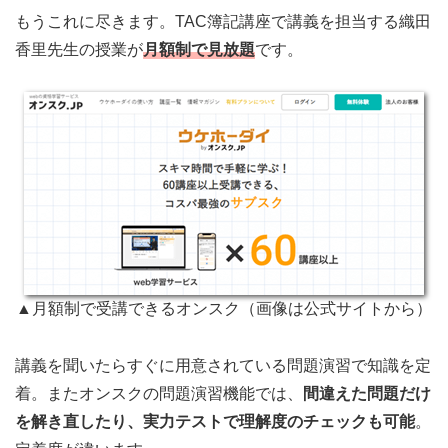
もうこれに尽きます。TAC簿記講座で講義を担当する織田
香里先生の授業が
月額制で見放題
です。
▲月額制で受講できるオンスク（画像は公式サイトから）
講義を聞いたらすぐに用意されている問題演習で知識を定
着。またオンスクの問題演習機能では、
間違えた問題だけ
を解き直したり、実力テストで理解度のチェックも可能
。