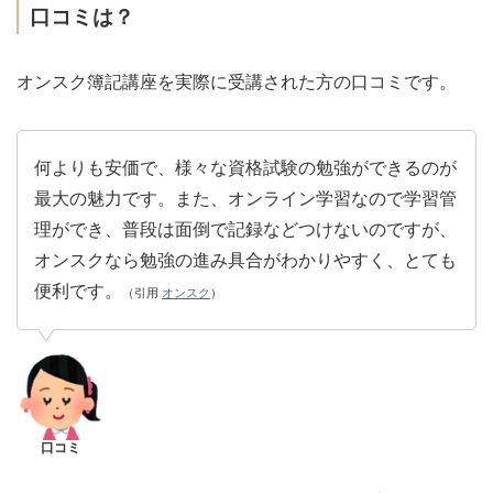
口コミは？
オンスク簿記講座を実際に受講された方の口コミです。
何よりも安価で、様々な資格試験の勉強ができるのが
最大の魅力です。また、オンライン学習なので学習管
理ができ、普段は面倒で記録などつけないのですが、
オンスクなら勉強の進み具合がわかりやすく、とても
便利です。
（引用
オンスク
）
口コミ