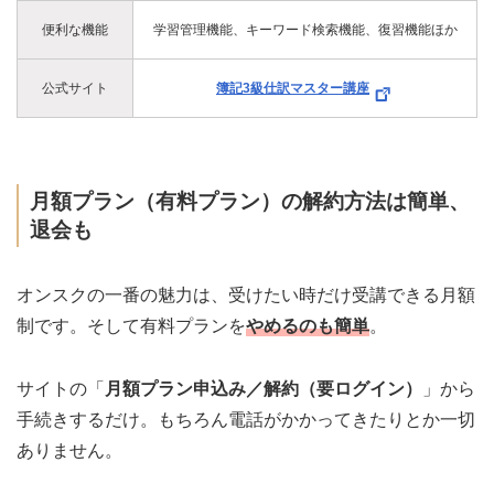
便利な機能
学習管理機能、キーワード検索機能、復習機能ほか
公式サイト
簿記3級仕訳マスター講座
月額プラン（有料プラン）の解約方法は簡単、
退会も
オンスクの一番の魅力は、受けたい時だけ受講できる月額
制です。そして有料プランを
やめるのも簡単
。
サイトの「
月額プラン申込み／解約（要ログイン）
」から
手続きするだけ。もちろん電話がかかってきたりとか一切
ありません。