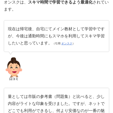
オンスクは、
スキマ時間で学習できるよう最適化
されてい
ます。
現在は帰宅後、自宅にてメイン教材として学習中です
が、今後は通勤時間にもスマホを利用してスキマ学習
したいと思っています。
（引用
オンスク
）
口コミ
量としては市販の参考書（問題集）と比べると、少し
内容がライトな印象を受けました。ですが、ネットで
どこでも利用ができるし、何より安価なのが一番の魅