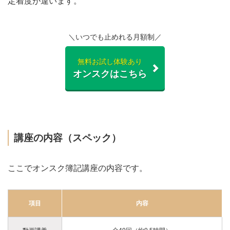
定着度が違います。
＼いつでも止めれる月額制／
無料お試し体験あり
オンスクはこちら
講座の内容（スペック）
ここでオンスク簿記講座の内容です。
項目
内容